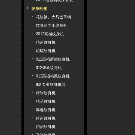
纹身机器
花纹钢、大马士革钢
纹身师专用纹身机
2012高档纹身机
精造纹身机
幻铸纹身机
012高档新款纹身机
012铸新纹身机
012高档精致纹身机
9新专业纹身机器
特制纹身机
精品纹身机
浮雕纹身机
铸造纹身机
切割纹身机