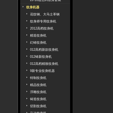
纹身机器
花纹钢、大马士革钢
纹身师专用纹身机
2012高档纹身机
精造纹身机
幻铸纹身机
012高档新款纹身机
012铸新纹身机
012高档精致纹身机
9新专业纹身机器
特制纹身机
精品纹身机
浮雕纹身机
铸造纹身机
切割纹身机